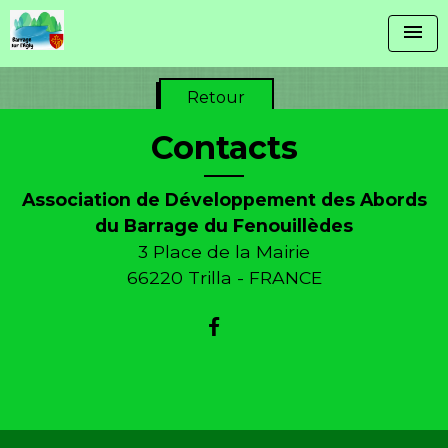
menu
Retour
Contacts
Association de Développement des Abords
du Barrage du Fenouillèdes
3 Place de la Mairie
66220 Trilla - FRANCE