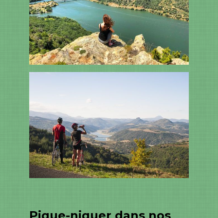
Pique-niquer dans nos