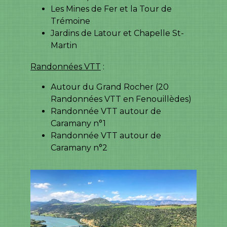
Les Mines de Fer et la Tour de
Trémoine
Jardins de Latour et Chapelle St-
Martin
Randonnées VTT
:
Autour du Grand Rocher (20
Randonnées VTT en Fenouillèdes)
Randonnée VTT autour de
Caramany n°1
Randonnée VTT autour de
Caramany n°2