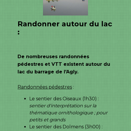
Randonner autour du lac
:
De nombreuses randonnées
pédestres et VTT existent autour du
lac du barrage de l'Agly.
Randonnées pédestres
:
Le sentier des Oiseaux (1h30) :
sentier d'interprétation sur la
thématique ornithologique ; pour
petits et grands
Le sentier des Dolmens (3h00) :