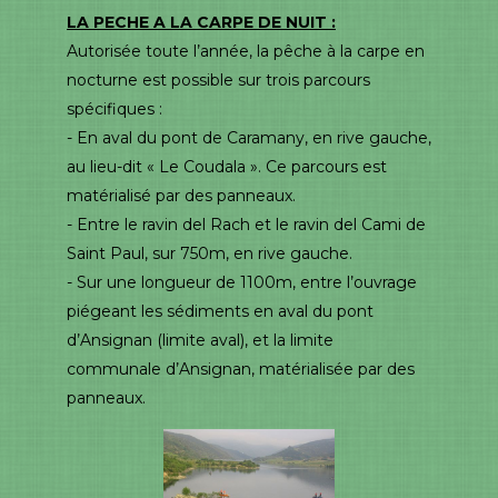
LA PECHE A LA CARPE DE NUIT :
Autorisée toute l’année, la pêche à la carpe en
nocturne est possible sur trois parcours
spécifiques :
- En aval du pont de Caramany, en rive gauche,
au lieu-dit « Le Coudala ». Ce parcours est
matérialisé par des panneaux.
- Entre le ravin del Rach et le ravin del Cami de
Saint Paul, sur 750m, en rive gauche.
- Sur une longueur de 1100m, entre l’ouvrage
piégeant les sédiments en aval du pont
d’Ansignan (limite aval), et la limite
communale d’Ansignan, matérialisée par des
panneaux.