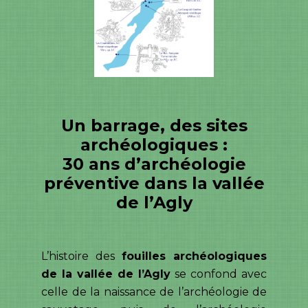
Un barrage, des sites
archéologiques :
30 ans d’archéologie
préventive dans la vallée
de l’Agly
L’histoire des
fouilles archéologiques
de la vallée de l’Agly
se confond avec
celle de la naissance de l’archéologie de