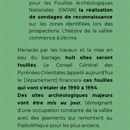
pour les Fouilles Archéologiques
Nationales (l’AFAN)
la réalisation
de sondages de reconnaissance
sur les zones identifiées lors des
prospections. L’histoire de la vallée
commence à s’écrire.
Menacés par les travaux et la mise en
eau du barrage,
huit sites seront
fouillés
. Le Conseil Général des
Pyrénées-Orientales (appelé aujourd’hui
le Département) financera
ces fouilles
qui vont s’étaler de 1990 à 1994
.
Des sites archéologiques majeurs
vont être mis au jour
, témoignant
d’une occupation constante de la vallée
avec des gisements qui remontent au
Paléolithique pour les plus anciens.