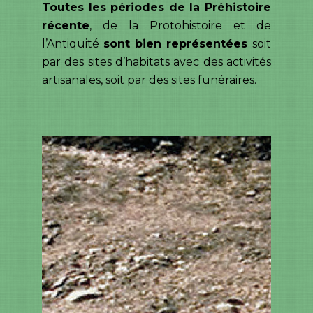
Toutes les périodes de la Préhistoire
récente
, de la Protohistoire et de
l’Antiquité
sont bien représentées
soit
par des sites d’habitats avec des activités
artisanales, soit par des sites funéraires.